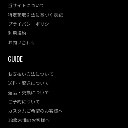
当サイトについて
特定商取引法に基づく表記
プライバシーポリシー
利用規約
お問い合わせ
GUIDE
お支払い方法について
送料・配送について
返品・交換について
ご予約について
カスタムご希望のお客様へ
18歳未満のお客様へ