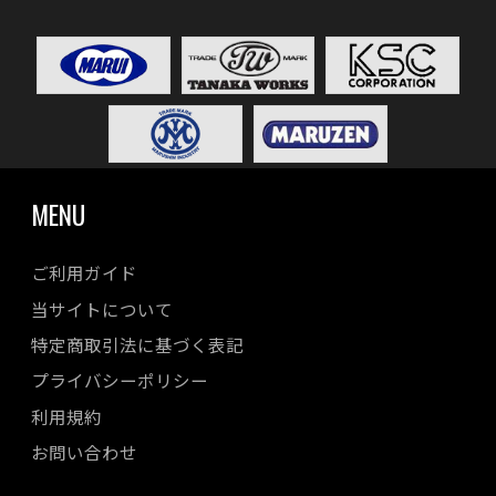
MENU
ご利用ガイド
当サイトについて
特定商取引法に基づく表記
プライバシーポリシー
利用規約
お問い合わせ