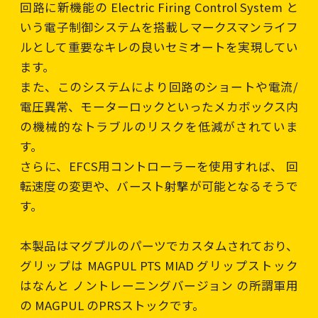
回路に新機能の Electric Firing Control System と
いう電子制御システムを搭載しマークスマンライフ
ルとして重要なキレの良いセミオートを実現してい
ます。
また、このシステムにより回路のショートや電流/
電圧異常、モーターロックといったメカボックス内
の機械的なトラブルのリスクを低減がされていま
す。
さらに、EFCS用コントローラーを使用すれば、 回
転速度の変更や、バースト射撃が可能となるそうで
す。
本製品はマグプルのパーツでカスタムされており、
グリップは MAGPUL PTS MIAD グリップストック
はなんと ノントレーニングバージョン の所謂軍用
の MAGPUL のPRSストックです。