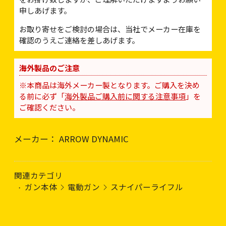
申しあげます。
お取り寄せをご検討の場合は、当社でメーカー在庫を
確認のうえご連絡を差しあげます。
海外製品のご注意
※本商品は海外メーカー製となります。ご購入を決め
る前に必ず「
海外製品ご購入前に関する注意事項
」を
ご確認ください。
メーカー： ARROW DYNAMIC
関連カテゴリ
ガン本体
電動ガン
スナイパーライフル