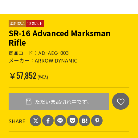
海外製品
18歳以上
SR-16 Advanced Marksman
Rifle
商品コード：
AD-AEG-003
メーカー：
ARROW DYNAMIC
￥57,852
(税込)
ただいま品切れ中です。
SHARE