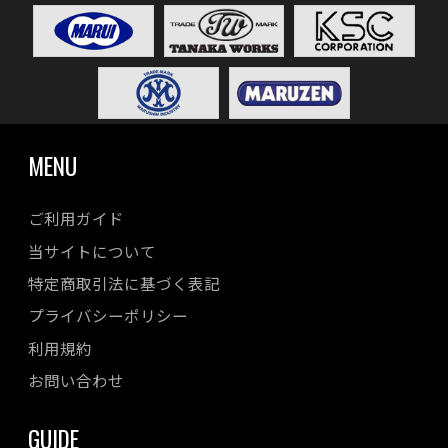
MENU
ご利用ガイド
当サイトについて
特定商取引法に基づく表記
プライバシーポリシー
利用規約
お問い合わせ
GUIDE