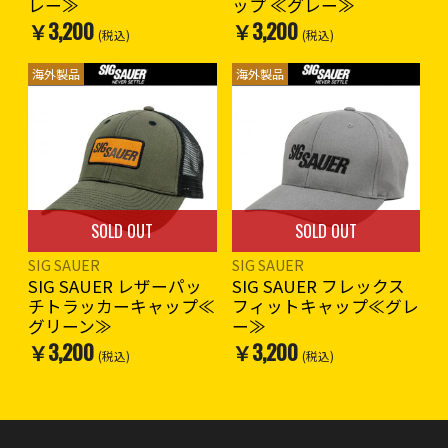
レー≫
ップ ≪グレー≫
￥3,200
￥3,200
(税込)
(税込)
海外製品
海外製品
SOLD OUT
SOLD OUT
SIG SAUER
SIG SAUER
SIG SAUER レザーパッ
SIG SAUER フレックス
チトラッカーキャップ≪
フィットキャップ≪グレ
グリーン≫
ー≫
￥3,200
￥3,200
(税込)
(税込)