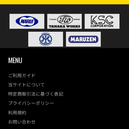
MENU
ご利用ガイド
当サイトについて
特定商取引法に基づく表記
プライバシーポリシー
利用規約
お問い合わせ