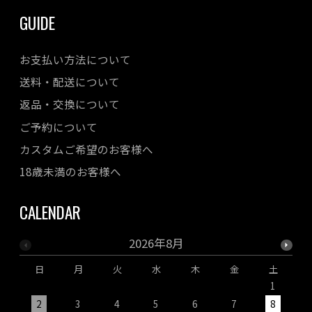
GUIDE
お支払い方法について
送料・配送について
返品・交換について
ご予約について
カスタムご希望のお客様へ
18歳未満のお客様へ
CALENDAR
2026年8月
日
月
火
水
木
金
土
1
2
3
4
5
6
7
8