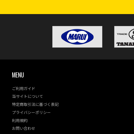
MENU
ご利用ガイド
当サイトについて
特定商取引法に基づく表記
プライバシーポリシー
利用規約
お問い合わせ