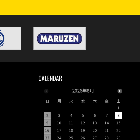
CALENDAR
2026年8月
日
月
火
水
木
金
土
日
月
1
2
3
4
5
6
7
8
6
7
9
10
11
12
13
14
15
13
14
16
17
18
19
20
21
22
20
21
23
24
25
26
27
28
29
27
28