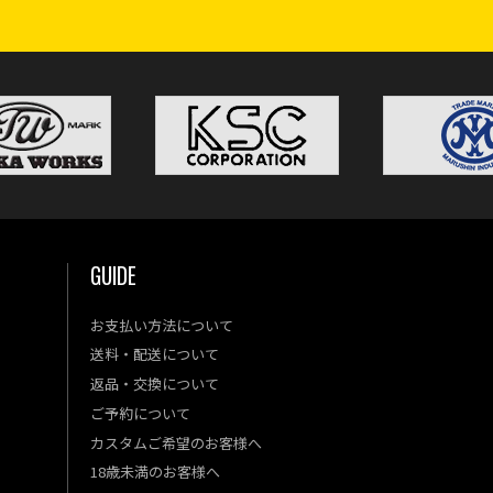
GUIDE
お支払い方法について
送料・配送について
返品・交換について
ご予約について
カスタムご希望のお客様へ
18歳未満のお客様へ