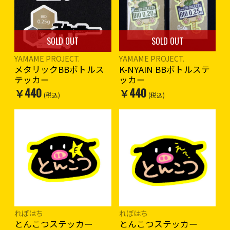
SOLD OUT
SOLD OUT
YAMAME PROJECT.
YAMAME PROJECT.
K-NYAIN BBボトルステ
メタリックBBボトルス
ッカー
テッカー
￥440
￥440
(税込)
(税込)
れぼはち
れぼはち
とんこつステッカー
とんこつステッカー