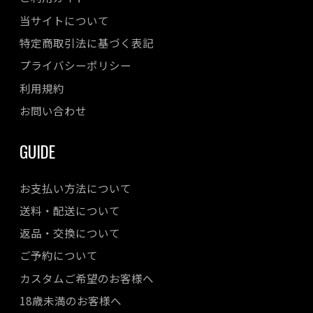
当サイトについて
特定商取引法に基づく表記
プライバシーポリシー
利用規約
お問い合わせ
GUIDE
お支払い方法について
送料・配送について
返品・交換について
ご予約について
カスタムご希望のお客様へ
18歳未満のお客様へ