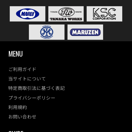
MENU
ご利用ガイド
当サイトについて
特定商取引法に基づく表記
プライバシーポリシー
利用規約
お問い合わせ