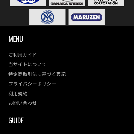
MENU
ご利用ガイド
当サイトについて
特定商取引法に基づく表記
プライバシーポリシー
利用規約
お問い合わせ
GUIDE