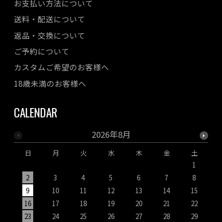
お支払い方法について
送料・配送について
返品・交換について
ご予約について
カスタムご希望のお客様へ
18歳未満のお客様へ
CALENDAR
2026年8月
日
月
火
水
木
金
土
1
2
3
4
5
6
7
8
9
10
11
12
13
14
15
1
16
17
18
19
20
21
22
2
23
24
25
26
27
28
29
2