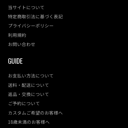
当サイトについて
特定商取引法に基づく表記
プライバシーポリシー
利用規約
お問い合わせ
GUIDE
お支払い方法について
送料・配送について
返品・交換について
ご予約について
カスタムご希望のお客様へ
18歳未満のお客様へ