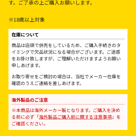
す。ご了承の上ご購入お願いします。
※18歳以上対象
在庫について
商品は店頭で併売をしているため、ご購入手続きのタ
イミングで欠品状況になる場合がございます。ご迷惑
をお掛け致しますが、ご理解いただけますようお願い
申しあげます。
お取り寄せをご検討の場合は、当社でメーカー在庫を
確認のうえご連絡を差しあげます。
海外製品のご注意
※本商品は海外メーカー製となります。ご購入を決め
る前に必ず「
海外製品ご購入前に関する注意事項
」を
ご確認ください。