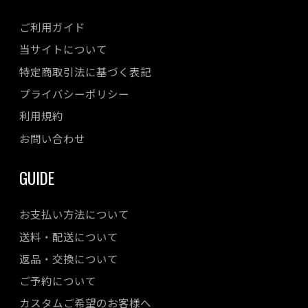
ご利用ガイド
当サイトについて
特定商取引法に基づく表記
プライバシーポリシー
利用規約
お問い合わせ
GUIDE
お支払い方法について
送料・配送について
返品・交換について
ご予約について
カスタムご希望のお客様へ