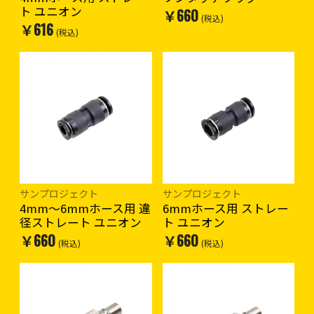
ト ユニオン
￥660
(税込)
￥616
(税込)
サンプロジェクト
サンプロジェクト
4mm〜6mmホース用 違
6mmホース用 ストレー
径ストレート ユニオン
ト ユニオン
￥660
￥660
(税込)
(税込)