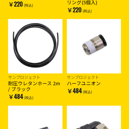
リング(5個入)
￥220
(税込)
￥220
(税込)
サンプロジェクト
サンプロジェクト
耐圧ウレタンホース 2m
ハーフユニオン
/ ブラック
￥484
(税込)
￥484
(税込)