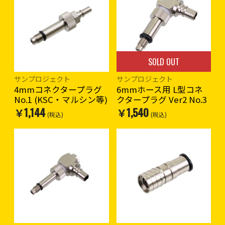
SOLD OUT
サンプロジェクト
サンプロジェクト
4mmコネクタープラグ
6mmホース用 L型コネ
No.1 (KSC・マルシン等)
クタープラグ Ver2 No.3
￥1,144
￥1,540
(税込)
(税込)