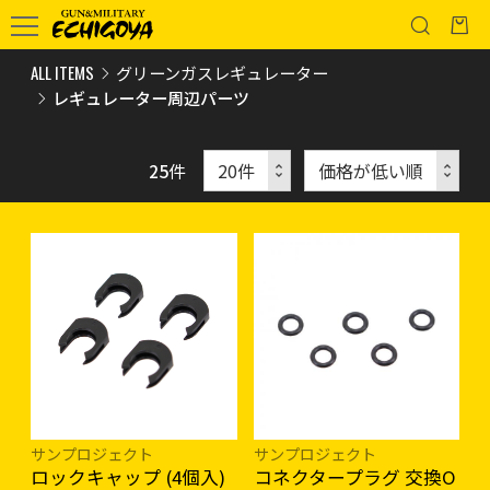
ALL ITEMS
グリーンガスレギュレーター
レギュレーター周辺パーツ
25
件
サンプロジェクト
サンプロジェクト
ロックキャップ (4個入)
コネクタープラグ 交換O