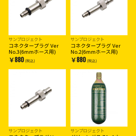
サンプロジェクト
サンプロジェクト
コネクタープラグ Ver
コネクタープラグ Ver
No.3(6mmホース用)
No.2(6mmホース用)
￥880
￥880
(税込)
(税込)
サンプロジェクト
サンプロジェクト