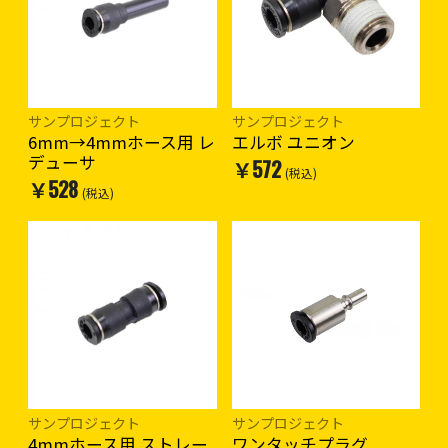
サンプロジェクト
サンプロジェクト
6mm→4mmホース用 レ
エルボ ユニオン
デューサ
￥572
(税込)
￥528
(税込)
サンプロジェクト
サンプロジェクト
4mmホース用 ストレー
ワンタッチプラグ