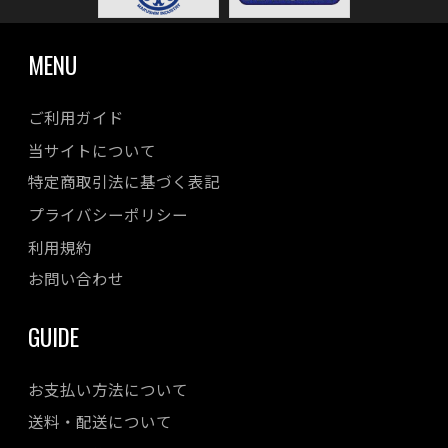
MENU
ご利用ガイド
当サイトについて
特定商取引法に基づく表記
プライバシーポリシー
利用規約
お問い合わせ
GUIDE
お支払い方法について
送料・配送について