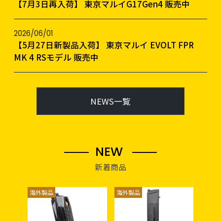
【7月3日再入荷】 東京マルイG17Gen4 販売中
2026/06/01
【5月27日新製品入荷】 東京マルイ EVOLT FPR
MK 4 RSモデル 販売中
NEWS一覧
NEW
新着商品
海外製品
海外製品