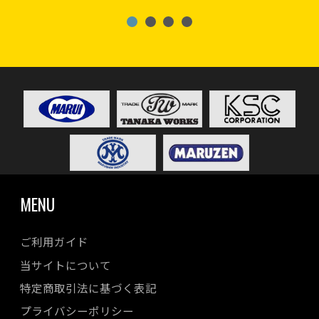
MENU
ご利用ガイド
当サイトについて
特定商取引法に基づく表記
プライバシーポリシー