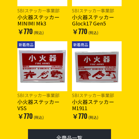
SBIステッカー事業部
SBIステッカー事業部
小火器ステッカー
小火器ステッカー
MINIMI Mk3
Glock17 Gen5
￥770
￥770
(税込)
(税込)
新着商品
新着商品
SBIステッカー事業部
SBIステッカー事業部
小火器ステッカー
小火器ステッカー
VSS
M1911
￥770
￥770
(税込)
(税込)
全商品一覧