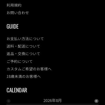
利用規約
お問い合わせ
GUIDE
お支払い方法について
送料・配送について
返品・交換について
ご予約について
カスタムご希望のお客様へ
18歳未満のお客様へ
CALENDAR
2026年8月