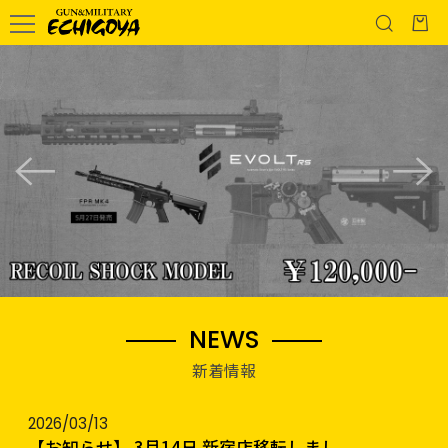
NEWS
新着情報
2026/03/13
【お知らせ】 3月14日 新宿店移転しまし