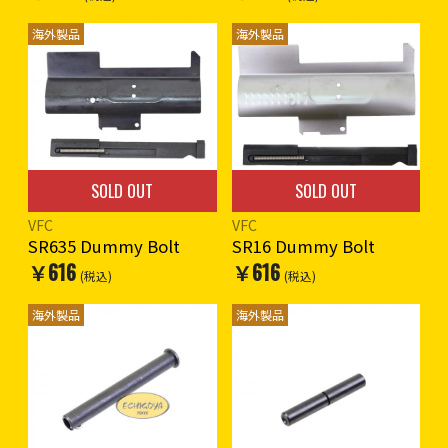
海外製品
海外製品
SOLD OUT
SOLD OUT
VFC
VFC
SR635 Dummy Bolt
SR16 Dummy Bolt
￥616
￥616
(税込)
(税込)
海外製品
海外製品