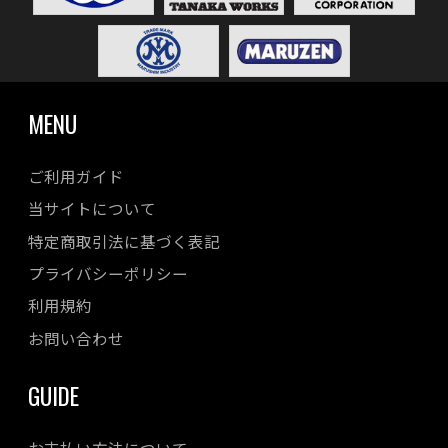
MENU
ご利用ガイド
当サイトについて
特定商取引法に基づく表記
プライバシーポリシー
利用規約
お問い合わせ
GUIDE