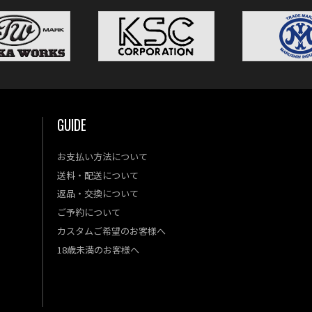
GUIDE
お支払い方法について
送料・配送について
返品・交換について
ご予約について
カスタムご希望のお客様へ
18歳未満のお客様へ