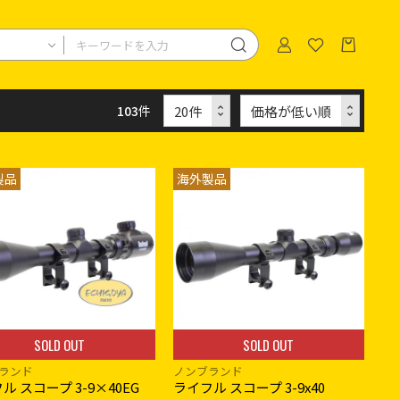
103
件
製品
海外製品
SOLD OUT
SOLD OUT
ランド
ノンブランド
ル スコープ 3-9×40EG
ライフル スコープ 3-9x40