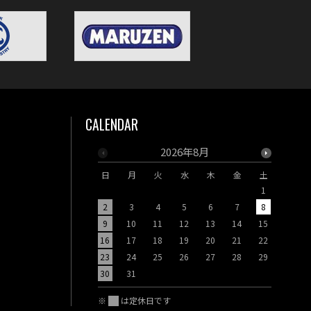
CALENDAR
2026年8月
日
月
火
水
木
金
土
日
月
1
2
3
4
5
6
7
8
6
7
9
10
11
12
13
14
15
13
14
16
17
18
19
20
21
22
20
21
23
24
25
26
27
28
29
27
28
30
31
※
は定休日です