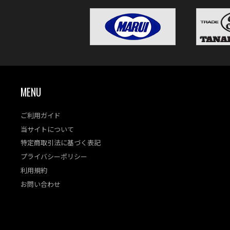
MENU
ご利用ガイド
当サイトについて
特定商取引法に基づく表記
プライバシーポリシー
利用規約
お問い合わせ