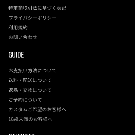
特定商取引法に基づく表記
プライバシーポリシー
利用規約
お問い合わせ
GUIDE
お支払い方法について
送料・配送について
返品・交換について
ご予約について
カスタムご希望のお客様へ
18歳未満のお客様へ