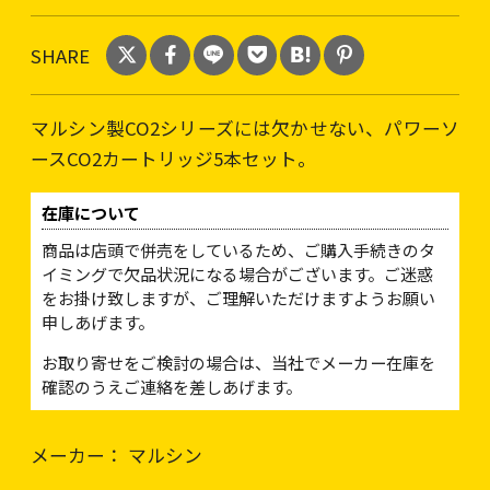
SHARE
マルシン製CO2シリーズには欠かせない、パワーソ
ースCO2カートリッジ5本セット。
在庫について
商品は店頭で併売をしているため、ご購入手続きのタ
イミングで欠品状況になる場合がございます。ご迷惑
をお掛け致しますが、ご理解いただけますようお願い
申しあげます。
お取り寄せをご検討の場合は、当社でメーカー在庫を
確認のうえご連絡を差しあげます。
メーカー： マルシン