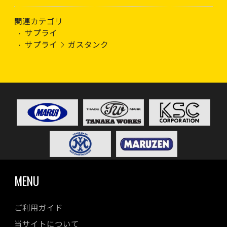
関連カテゴリ
サプライ
サプライ
ガスタンク
MENU
ご利用ガイド
当サイトについて