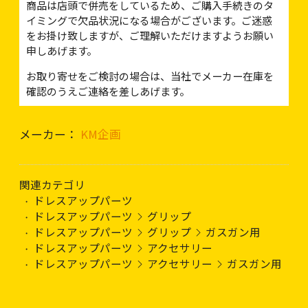
商品は店頭で併売をしているため、ご購入手続きのタ
イミングで欠品状況になる場合がございます。ご迷惑
をお掛け致しますが、ご理解いただけますようお願い
申しあげます。
お取り寄せをご検討の場合は、当社でメーカー在庫を
確認のうえご連絡を差しあげます。
メーカー：
KM企画
関連カテゴリ
ドレスアップパーツ
ドレスアップパーツ
グリップ
ドレスアップパーツ
グリップ
ガスガン用
ドレスアップパーツ
アクセサリー
ドレスアップパーツ
アクセサリー
ガスガン用