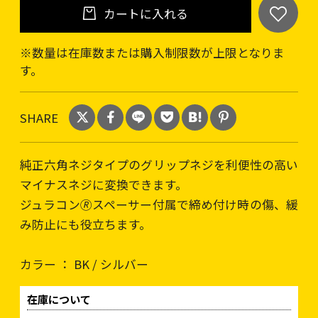
カートに入れる
※数量は在庫数または購入制限数が上限となりま
す。
SHARE
純正六角ネジタイプのグリップネジを利便性の高い
マイナスネジに変換できます。
ジュラコン🄬スペーサー付属で締め付け時の傷、緩
み防止にも役立ちます。
カラー ： BK / シルバー
在庫について