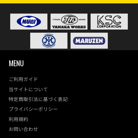
MENU
ご利用ガイド
当サイトについて
特定商取引法に基づく表記
プライバシーポリシー
利用規約
お問い合わせ