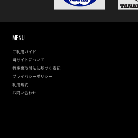
MENU
ご利用ガイド
当サイトについて
特定商取引法に基づく表記
プライバシーポリシー
利用規約
お問い合わせ