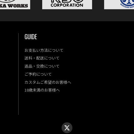
GUIDE
お支払い方法について
送料・配送について
返品・交換について
ご予約について
カスタムご希望のお客様へ
18歳未満のお客様へ