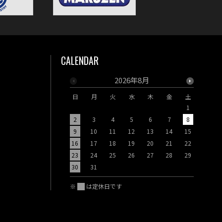
CALENDAR
2026年8月
日
月
火
水
木
金
土
日
月
1
2
3
4
5
6
7
8
6
7
9
10
11
12
13
14
15
13
14
16
17
18
19
20
21
22
20
21
23
24
25
26
27
28
29
27
28
30
31
※
は定休日です