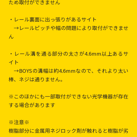
ため取付ができません
・レール裏面に出っ張りがあるサイト
→レールピッチや幅の問題により取付ができませ
ん
・レール溝を通る部分の太さが4.6mm以上あるサ
イト
→BOYSの溝幅は約4.6mmなので、それより太い
棒、ネジは通りません。
※このほかにも一部取付ができない光学機器が存在
する場合があります
※注意※
樹脂部分に金属用ネジロック剤が触れると樹脂が劣