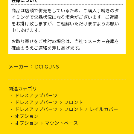
在庫について
商品は店頭で併売をしているため、ご購入手続きのタ
イミングで欠品状況になる場合がございます。ご迷惑
をお掛け致しますが、ご理解いただけますようお願い
申しあげます。
お取り寄せをご検討の場合は、当社でメーカー在庫を
確認のうえご連絡を差しあげます。
メーカー： DCI GUNS
関連カテゴリ
ドレスアップパーツ
ドレスアップパーツ
フロント
ドレスアップパーツ
フロント
レイルカバー
オプション
オプション
マウントベース