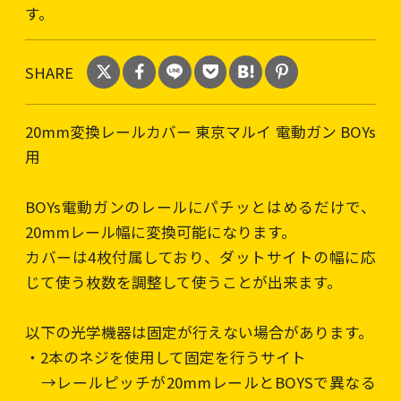
す。
SHARE
20mm変換レールカバー 東京マルイ 電動ガン BOYs
用
BOYs電動ガンのレールにパチッとはめるだけで、
20mmレール幅に変換可能になります。
カバーは4枚付属しており、ダットサイトの幅に応
じて使う枚数を調整して使うことが出来ます。
以下の光学機器は固定が行えない場合があります。
・2本のネジを使用して固定を行うサイト
→レールピッチが20mmレールとBOYSで異なる