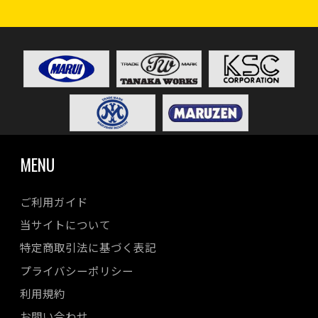
MENU
ご利用ガイド
当サイトについて
特定商取引法に基づく表記
プライバシーポリシー
利用規約
お問い合わせ