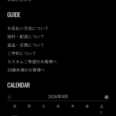
GUIDE
お支払い方法について
送料・配送について
返品・交換について
ご予約について
カスタムご希望のお客様へ
18歳未満のお客様へ
CALENDAR
2026年8月
日
月
火
水
木
金
土
1