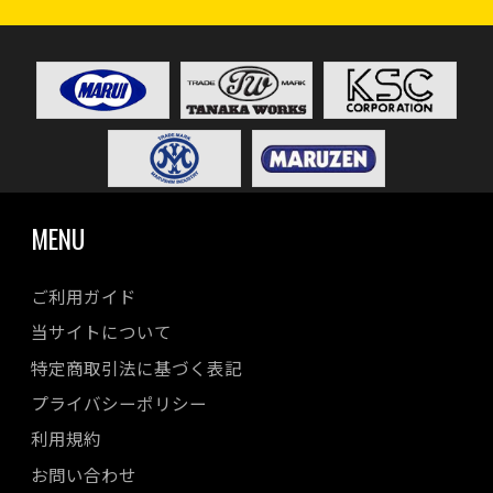
MENU
ご利用ガイド
当サイトについて
特定商取引法に基づく表記
プライバシーポリシー
利用規約
お問い合わせ