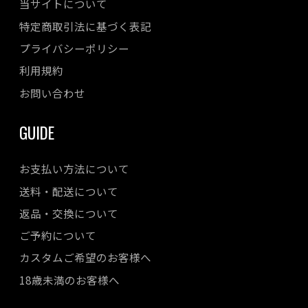
当サイトについて
特定商取引法に基づく表記
プライバシーポリシー
利用規約
お問い合わせ
GUIDE
お支払い方法について
送料・配送について
返品・交換について
ご予約について
カスタムご希望のお客様へ
18歳未満のお客様へ