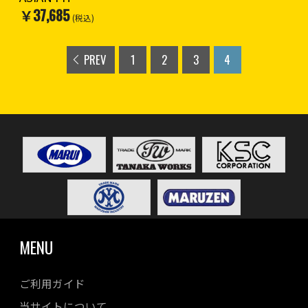
￥37,685
(税込)
PREV
1
2
3
4
MENU
ご利用ガイド
当サイトについて