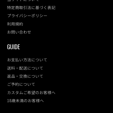
特定商取引法に基づく表記
プライバシーポリシー
利用規約
お問い合わせ
GUIDE
お支払い方法について
送料・配送について
返品・交換について
ご予約について
カスタムご希望のお客様へ
18歳未満のお客様へ