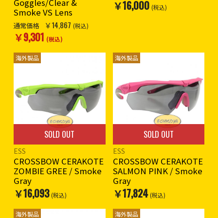
Goggles/Clear &
￥16,000
(税込)
Smoke VS Lens
￥14,867
通常価格
(税込)
￥9,301
(税込)
海外製品
海外製品
SOLD OUT
SOLD OUT
ESS
ESS
CROSSBOW CERAKOTE
CROSSBOW CERAKOTE
ZOMBIE GREE / Smoke
SALMON PINK / Smoke
Gray
Gray
￥16,093
￥17,824
(税込)
(税込)
海外製品
海外製品