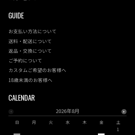
GUIDE
お支払い方法について
送料・配送について
返品・交換について
ご予約について
カスタムご希望のお客様へ
18歳未満のお客様へ
CALENDAR
2026年8月
日
月
火
水
木
金
土
1