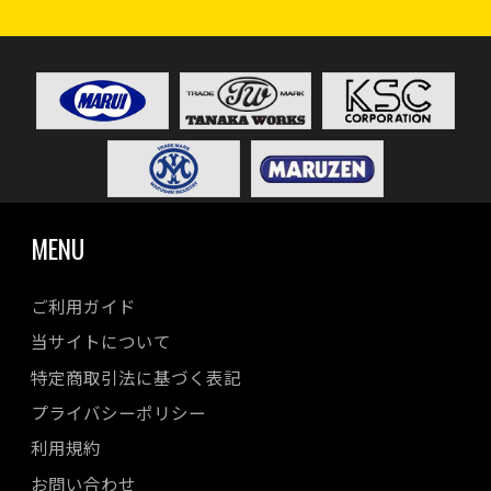
MENU
ご利用ガイド
当サイトについて
特定商取引法に基づく表記
プライバシーポリシー
利用規約
お問い合わせ