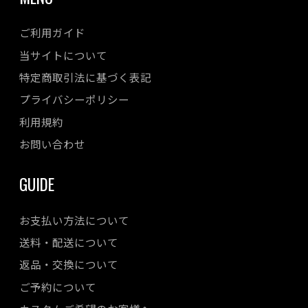
ご利用ガイド
当サイトについて
特定商取引法に基づく表記
プライバシーポリシー
利用規約
お問い合わせ
GUIDE
お支払い方法について
送料・配送について
返品・交換について
ご予約について