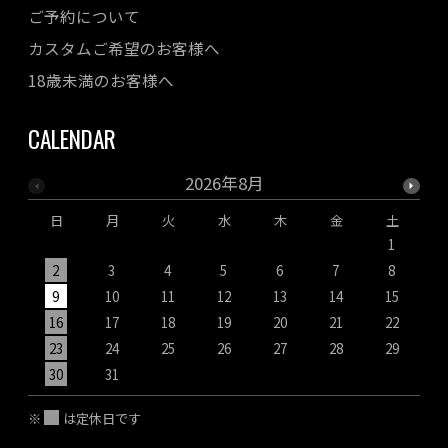
ご予約について
カスタムご希望のお客様へ
18歳未満のお客様へ
CALENDAR
2026年8月
日
月
火
水
木
金
土
1
2
3
4
5
6
7
8
9
10
11
12
13
14
15
1
16
17
18
19
20
21
22
2
23
24
25
26
27
28
29
2
30
31
※
は定休日です