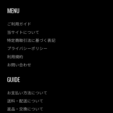
MENU
ご利用ガイド
当サイトについて
特定商取引法に基づく表記
プライバシーポリシー
利用規約
お問い合わせ
GUIDE
お支払い方法について
送料・配送について
返品・交換について