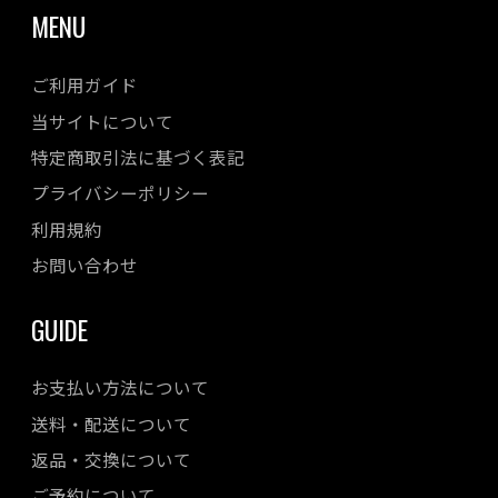
MENU
ご利用ガイド
当サイトについて
特定商取引法に基づく表記
プライバシーポリシー
利用規約
お問い合わせ
GUIDE
お支払い方法について
送料・配送について
返品・交換について
ご予約について