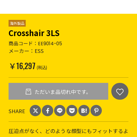
海外製品
Crosshair 3LS
商品コード：
EE9014-05
メーカー：
ESS
￥16,297
(税込)
ただいま品切れ中です。
SHARE
圧迫点がなく、どのような顔型にもフィットするよ