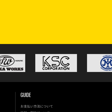
GUIDE
お支払い方法について