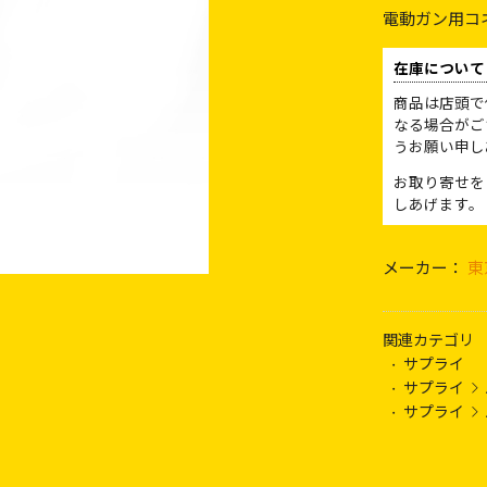
電動ガン用コ
在庫について
商品は店頭で
なる場合がご
うお願い申し
お取り寄せを
しあげます。
メーカー：
東
関連カテゴリ
サプライ
サプライ
サプライ