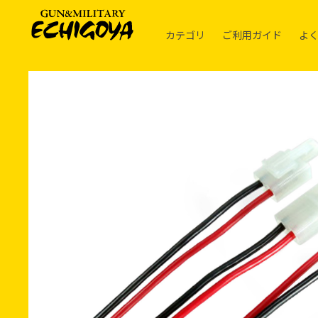
カテゴリ
ご利用ガイド
よ