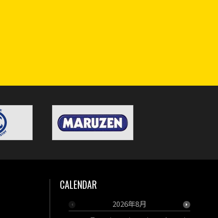
CALENDAR
2026年8月