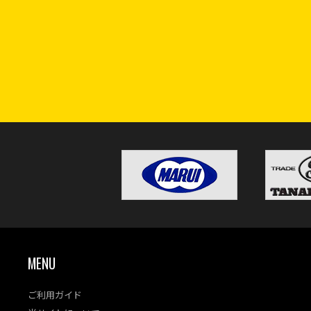
MENU
ご利用ガイド