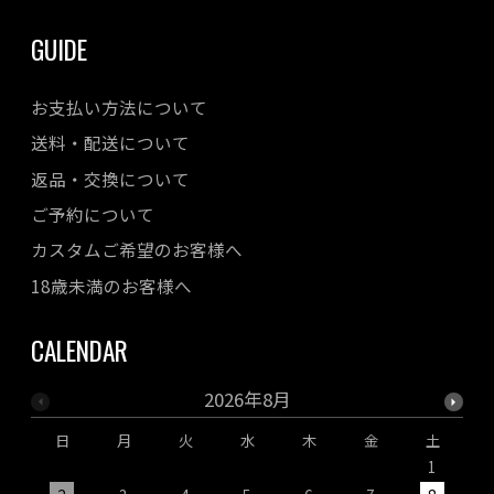
GUIDE
お支払い方法について
送料・配送について
返品・交換について
ご予約について
カスタムご希望のお客様へ
18歳未満のお客様へ
CALENDAR
2026年8月
日
月
火
水
木
金
土
1