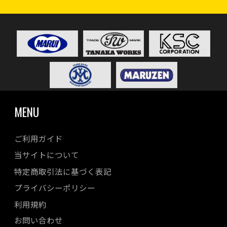
MENU
ご利用ガイド
当サイトについて
特定商取引法に基づく表記
プライバシーポリシー
利用規約
お問い合わせ