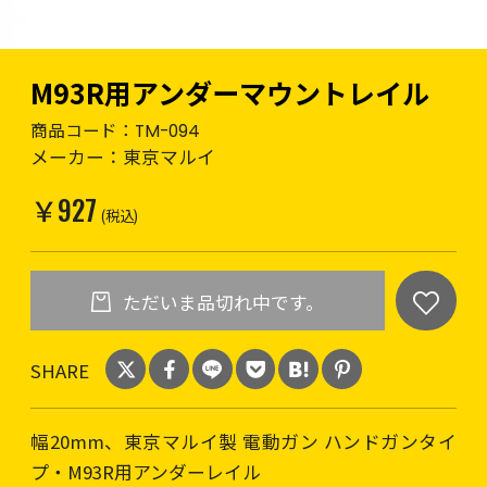
M93R用アンダーマウントレイル
商品コード：
TM-094
メーカー：
東京マルイ
￥927
(税込)
ただいま品切れ中です。
SHARE
幅20mm、東京マルイ製 電動ガン ハンドガンタイ
プ・M93R用アンダーレイル