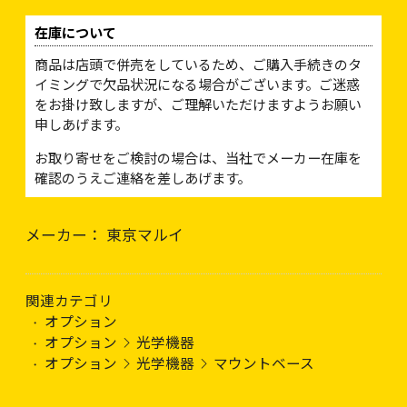
在庫について
商品は店頭で併売をしているため、ご購入手続きのタ
イミングで欠品状況になる場合がございます。ご迷惑
をお掛け致しますが、ご理解いただけますようお願い
申しあげます。
お取り寄せをご検討の場合は、当社でメーカー在庫を
確認のうえご連絡を差しあげます。
メーカー： 東京マルイ
関連カテゴリ
オプション
オプション
光学機器
オプション
光学機器
マウントベース