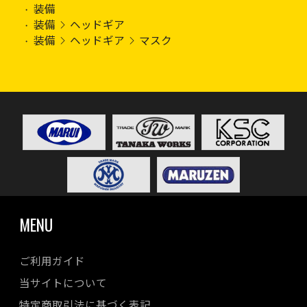
装備
装備
ヘッドギア
装備
ヘッドギア
マスク
MENU
ご利用ガイド
当サイトについて
特定商取引法に基づく表記