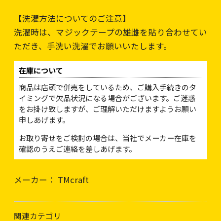
【洗濯方法についてのご注意】
洗濯時は、マジックテープの雄雌を貼り合わせてい
ただき、手洗い洗濯でお願いいたします。
在庫について
商品は店頭で併売をしているため、ご購入手続きのタ
イミングで欠品状況になる場合がございます。ご迷惑
をお掛け致しますが、ご理解いただけますようお願い
申しあげます。
お取り寄せをご検討の場合は、当社でメーカー在庫を
確認のうえご連絡を差しあげます。
メーカー： TMcraft
関連カテゴリ