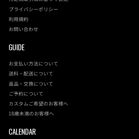
プライバシーポリシー
利用規約
お問い合わせ
GUIDE
お支払い方法について
送料・配送について
返品・交換について
ご予約について
カスタムご希望のお客様へ
18歳未満のお客様へ
CALENDAR