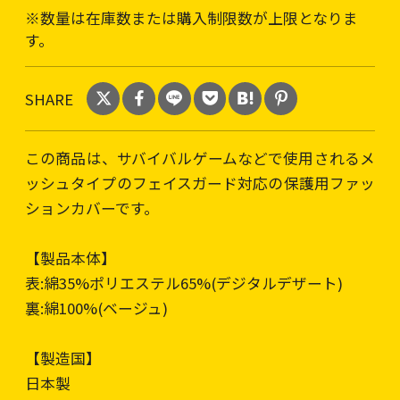
※数量は在庫数または購入制限数が上限となりま
す。
SHARE
この商品は、サバイバルゲームなどで使用されるメ
ッシュタイプのフェイスガード対応の保護用ファッ
ションカバーです。
【製品本体】
表:綿35%ポリエステル65%(デジタルデザート)
裏:綿100%(ベージュ)
【製造国】
日本製