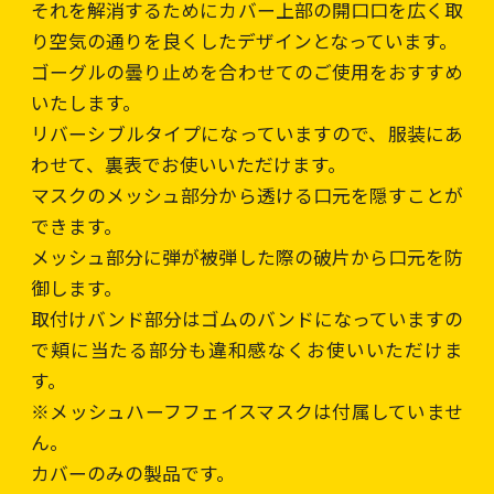
それを解消するためにカバー上部の開口口を広く取
り空気の通りを良くしたデザインとなっています。
ゴーグルの曇り止めを合わせてのご使用をおすすめ
いたします。
リバーシブルタイプになっていますので、服装にあ
わせて、裏表でお使いいただけます。
マスクのメッシュ部分から透ける口元を隠すことが
できます。
メッシュ部分に弾が被弾した際の破片から口元を防
御します。
取付けバンド部分はゴムのバンドになっていますの
で頬に当たる部分も違和感なくお使いいただけま
す。
※メッシュハーフフェイスマスクは付属していませ
ん。
カバーのみの製品です。