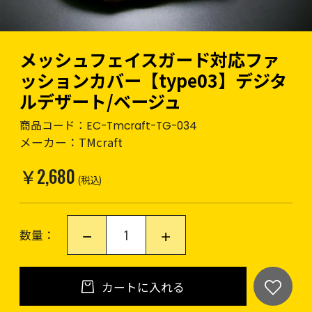
メッシュフェイスガード対応ファ
ッションカバー【type03】デジタ
ルデザート/ベージュ
商品コード：
EC-Tmcraft-TG-034
メーカー：
TMcraft
￥2,680
(税込)
数量：
カートに入れる