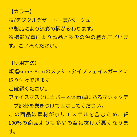
【カラー】
表/デジタルデザート・裏/ベージュ
※製品により迷彩の柄が変わります。
※撮影写真により製品と多少の色の差がございま
す。ご了承ください。
【使用方法】
頬幅6cm〜8cmのメッシュタイプフェイスガードに
取り付けできます。
ご確認ください。
フェイスマスクにカバー本体両端にあるマジックテ
ープ部分を巻きつけて固定してください。
この商品は素材がポリエステルを含むため、綿
100%の商品よりも多少の空気抜けが悪くなりま
す。