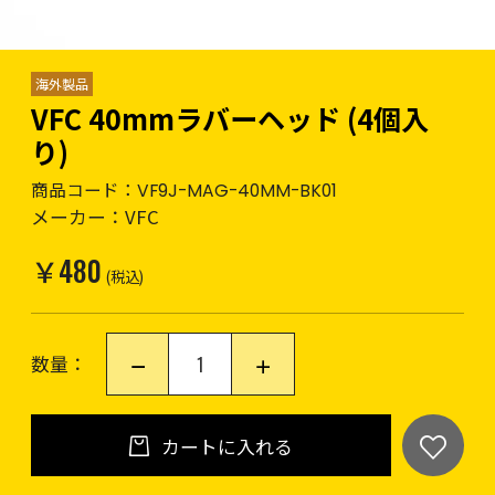
海外製品
VFC 40mmラバーヘッド (4個入
り)
商品コード：
VF9J-MAG-40MM-BK01
メーカー：
VFC
￥480
(税込)
数量：
カートに入れる