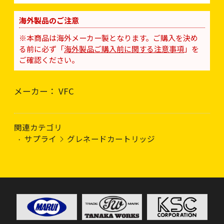
海外製品のご注意
※本商品は海外メーカー製となります。ご購入を決め
る前に必ず「
海外製品ご購入前に関する注意事項
」を
ご確認ください。
メーカー： VFC
関連カテゴリ
サプライ
グレネードカートリッジ