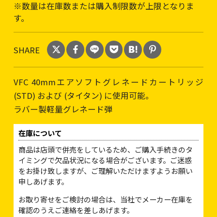
※数量は在庫数または購入制限数が上限となりま
す。
SHARE
VFC 40mmエアソフトグレネードカートリッジ
(STD) および (タイタン) に使用可能。
ラバー製軽量グレネード弾
在庫について
商品は店頭で併売をしているため、ご購入手続きのタ
イミングで欠品状況になる場合がございます。ご迷惑
をお掛け致しますが、ご理解いただけますようお願い
申しあげます。
お取り寄せをご検討の場合は、当社でメーカー在庫を
確認のうえご連絡を差しあげます。