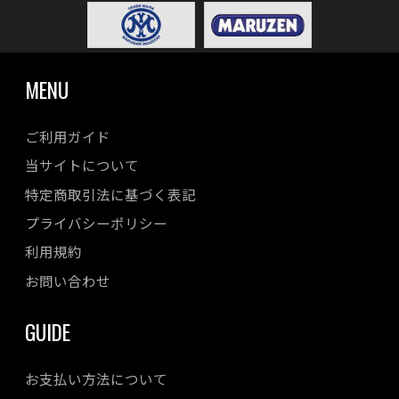
MENU
ご利用ガイド
当サイトについて
特定商取引法に基づく表記
プライバシーポリシー
利用規約
お問い合わせ
GUIDE
お支払い方法について