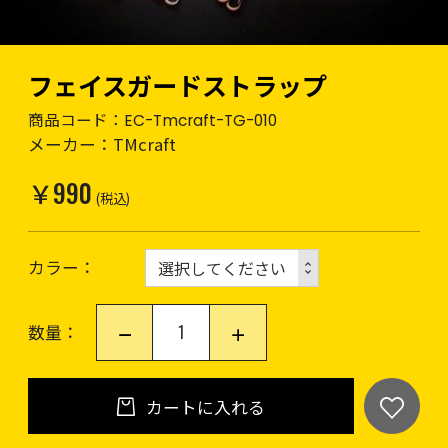
フェイスガードストラップ
商品コード：
EC-Tmcraft-TG-010
メーカー：
TMcraft
￥990
(税込)
カラー
数量：
カートに入れる