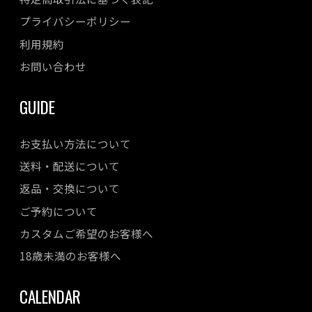
プライバシーポリシー
利用規約
お問い合わせ
GUIDE
お支払い方法について
送料・配送について
返品・交換について
ご予約について
カスタムご希望のお客様へ
18歳未満のお客様へ
CALENDAR