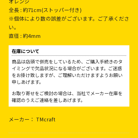
オレンジ
全長 : 約71cm(ストッパー付き)
※個体により数の誤差がございます。ご了承くださ
い。
直径 : 約4mm
在庫について
商品は店頭で併売をしているため、ご購入手続きのタ
イミングで欠品状況になる場合がございます。ご迷惑
をお掛け致しますが、ご理解いただけますようお願い
申しあげます。
お取り寄せをご検討の場合は、当社でメーカー在庫を
確認のうえご連絡を差しあげます。
メーカー： TMcraft