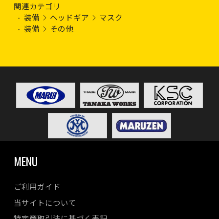
関連カテゴリ
装備
ヘッドギア
マスク
装備
その他
MENU
ご利用ガイド
当サイトについて
特定商取引法に基づく表記