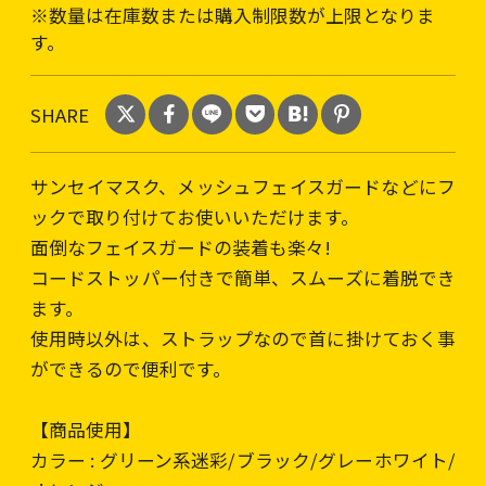
※数量は在庫数または購入制限数が上限となりま
す。
SHARE
サンセイマスク、メッシュフェイスガードなどにフ
ックで取り付けてお使いいただけます。
面倒なフェイスガードの装着も楽々!
コードストッパー付きで簡単、スムーズに着脱でき
ます。
使用時以外は、ストラップなので首に掛けておく事
ができるので便利です。
【商品使用】
カラー : グリーン系迷彩/ブラック/グレーホワイト/