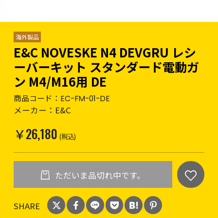
海外製品
E&C NOVESKE N4 DEVGRU レシ
ーバーキット スタンダード電動ガ
ン M4/M16用 DE
商品コード：
EC-FM-01-DE
メーカー：
E&C
￥26,180
(税込)
ただいま品切れ中です。
SHARE