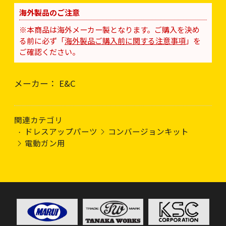
海外製品のご注意
※本商品は海外メーカー製となります。ご購入を決め
る前に必ず「
海外製品ご購入前に関する注意事項
」を
ご確認ください。
メーカー： E&C
関連カテゴリ
ドレスアップパーツ
コンバージョンキット
電動ガン用