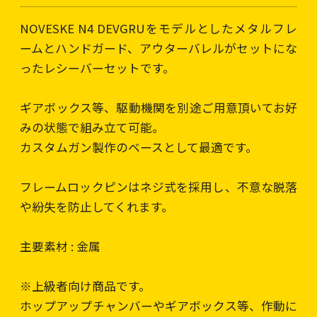
NOVESKE N4 DEVGRUをモデルとしたメタルフレ
ームとハンドガード、アウターバレルがセットにな
ったレシーバーセットです。
ギアボックス等、駆動機関を別途ご用意頂いてお好
みの状態で組み立て可能。
カスタムガン製作のベースとして最適です。
フレームロックピンはネジ式を採用し、不意な脱落
や紛失を防止してくれます。
主要素材 : 金属
※上級者向け商品です。
ホップアップチャンバーやギアボックス等、作動に