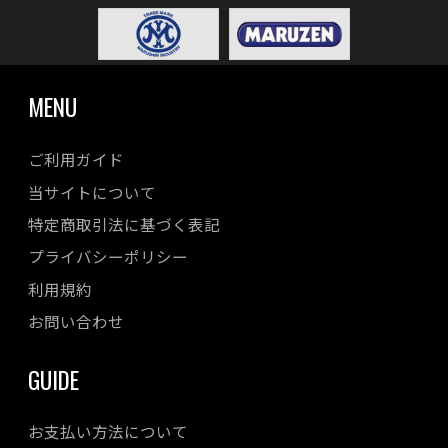
MENU
ご利用ガイド
当サイトについて
特定商取引法に基づく表記
プライバシーポリシー
利用規約
お問い合わせ
GUIDE
お支払い方法について