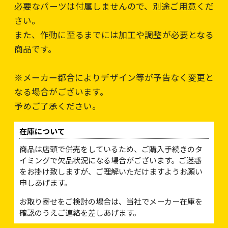
必要なパーツは付属しませんので、別途ご用意くだ
さい。
また、作動に至るまでには加工や調整が必要となる
商品です。
※メーカー都合によりデザイン等が予告なく変更と
なる場合がございます。
予めご了承ください。
在庫について
商品は店頭で併売をしているため、ご購入手続きのタ
イミングで欠品状況になる場合がございます。ご迷惑
をお掛け致しますが、ご理解いただけますようお願い
申しあげます。
お取り寄せをご検討の場合は、当社でメーカー在庫を
確認のうえご連絡を差しあげます。