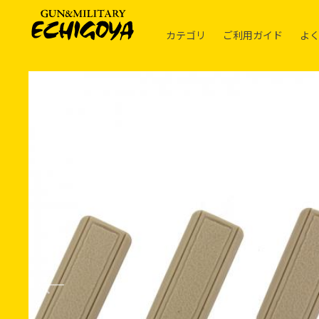
カテゴリ
ご利用ガイド
よ