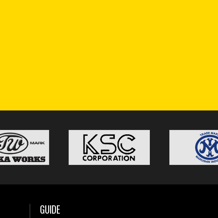
GUIDE