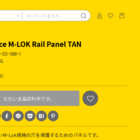
ce M-LOK Rail Panel TAN
-03-198-1
&G
込)
ただいま品切れ中です。
いM-Lok規格の穴を保護するためのパネルです。