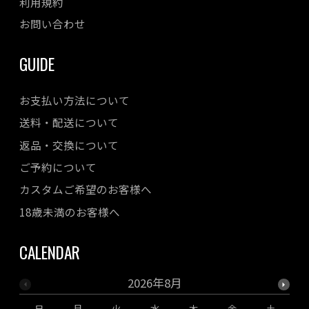
利用規約
お問い合わせ
GUIDE
お支払い方法について
送料・配送について
返品・交換について
ご予約について
カスタムご希望のお客様へ
18歳未満のお客様へ
CALENDAR
2026年8月
日
月
火
水
木
金
土