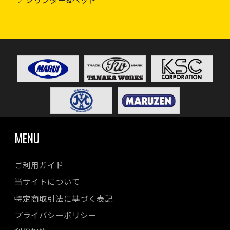
MENU
ご利用ガイド
当サイトについて
特定商取引法に基づく表記
プライバシーポリシー