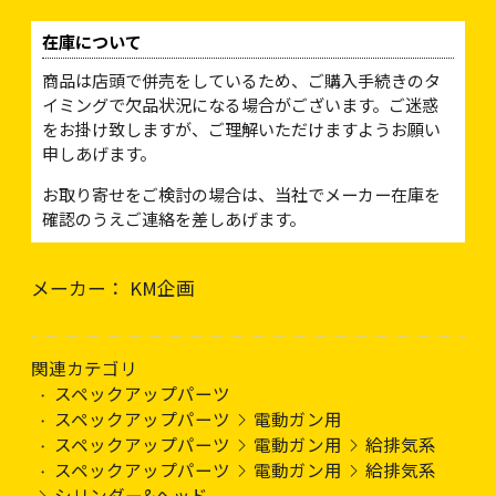
在庫について
商品は店頭で併売をしているため、ご購入手続きのタ
イミングで欠品状況になる場合がございます。ご迷惑
をお掛け致しますが、ご理解いただけますようお願い
申しあげます。
お取り寄せをご検討の場合は、当社でメーカー在庫を
確認のうえご連絡を差しあげます。
メーカー： KM企画
関連カテゴリ
スペックアップパーツ
スペックアップパーツ
電動ガン用
スペックアップパーツ
電動ガン用
給排気系
スペックアップパーツ
電動ガン用
給排気系
シリンダー&ヘッド