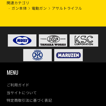
関連カテゴリ
ガン本体
電動ガン
アサルトライフル
MENU
ご利用ガイド
当サイトについて
特定商取引法に基づく表記