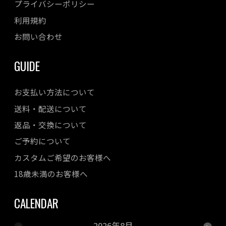
プライバシーポリシー
利用規約
お問い合わせ
GUIDE
お支払い方法について
送料・配送について
返品・交換について
ご予約について
カスタムご希望のお客様へ
18歳未満のお客様へ
CALENDAR
2026年8月