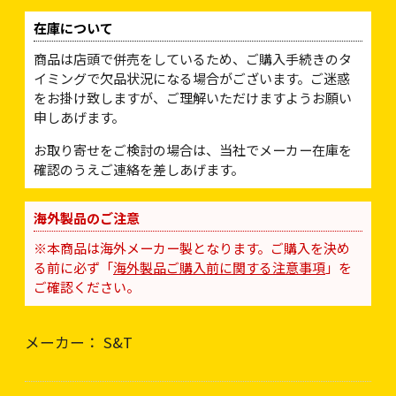
在庫について
商品は店頭で併売をしているため、ご購入手続きのタ
イミングで欠品状況になる場合がございます。ご迷惑
をお掛け致しますが、ご理解いただけますようお願い
申しあげます。
お取り寄せをご検討の場合は、当社でメーカー在庫を
確認のうえご連絡を差しあげます。
海外製品のご注意
※本商品は海外メーカー製となります。ご購入を決め
る前に必ず「
海外製品ご購入前に関する注意事項
」を
ご確認ください。
メーカー： S&T