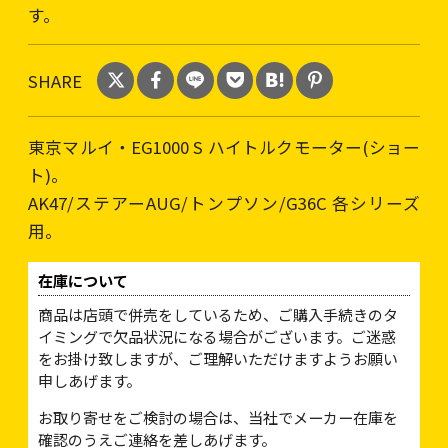
す。
SHARE
東京マルイ・EG1000 S ハイトルクモーター(ショー
ト)。
AK47/ステアーAUG/トンプソン/G36C 各シリーズ
用。
在庫について
商品は店頭で併売をしているため、ご購入手続きのタ
イミングで欠品状況になる場合がございます。ご迷惑
をお掛け致しますが、ご理解いただけますようお願い
申しあげます。
お取り寄せをご検討の場合は、当社でメーカー在庫を
確認のうえご連絡を差しあげます。