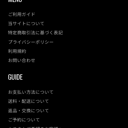
ご利用ガイド
当サイトについて
特定商取引法に基づく表記
プライバシーポリシー
利用規約
お問い合わせ
GUIDE
お支払い方法について
送料・配送について
返品・交換について
ご予約について