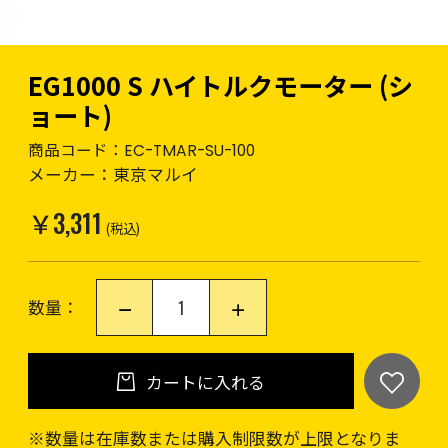
EG1000 S ハイトルクモーター (シ
ョート)
商品コード：
EC-TMAR-SU-100
メーカー：
東京マルイ
￥3,311
(税込)
数量：
カートに入れる
※数量は在庫数または購入制限数が上限となりま