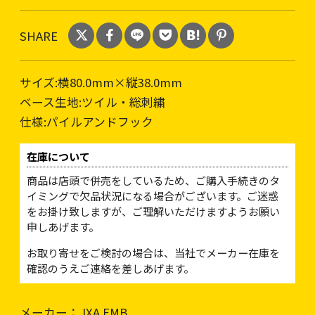
SHARE
サイズ:横80.0mm×縦38.0mm
ベース生地:ツイル・総刺繍
仕様:パイルアンドフック
在庫について
商品は店頭で併売をしているため、ご購入手続きのタ
イミングで欠品状況になる場合がございます。ご迷惑
をお掛け致しますが、ご理解いただけますようお願い
申しあげます。
お取り寄せをご検討の場合は、当社でメーカー在庫を
確認のうえご連絡を差しあげます。
メーカー： IXA EMB