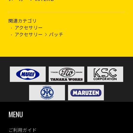
関連カテゴリ
アクセサリー
アクセサリー
パッチ
MENU
ご利用ガイド