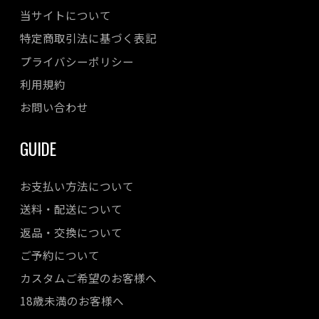
当サイトについて
特定商取引法に基づく表記
プライバシーポリシー
利用規約
お問い合わせ
GUIDE
お支払い方法について
送料・配送について
返品・交換について
ご予約について
カスタムご希望のお客様へ
18歳未満のお客様へ