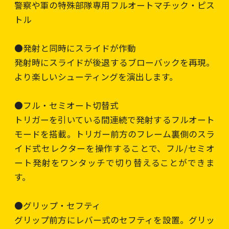
警察や軍の特殊部隊専用フルオートマチック・ピス
トル
●発射と同時にスライドが作動
発射時にスライドが後退するブローバックを再現。
より楽しいシューティングを演出します。
●フル・セミオート切替式
トリガーを引いている間連続で発射するフルオート
モードを搭載。トリガー前方のフレーム裏側のスラ
イド式セレクターを操作することで、フル/セミオ
ート発射をワンタッチで切り替えることができま
す。
●グリップ・セフティ
グリップ前方にレバー式のセフティを設置。グリッ