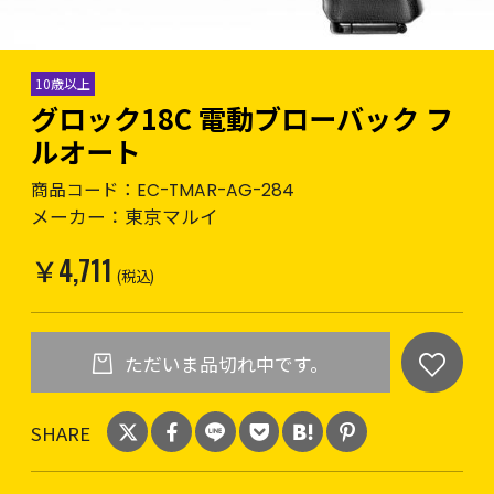
10歳以上
グロック18C 電動ブローバック フ
ルオート
商品コード：
EC-TMAR-AG-284
メーカー：
東京マルイ
￥4,711
(税込)
ただいま品切れ中です。
SHARE