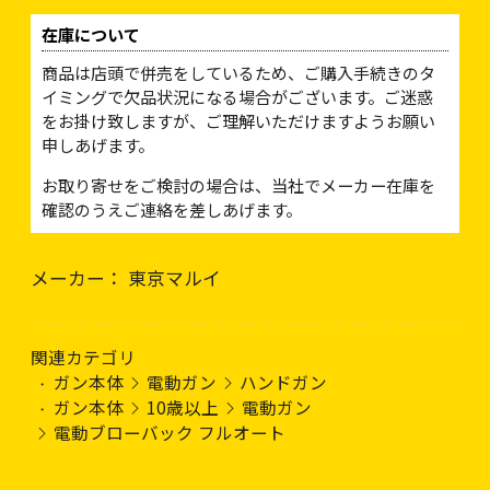
在庫について
商品は店頭で併売をしているため、ご購入手続きのタ
イミングで欠品状況になる場合がございます。ご迷惑
をお掛け致しますが、ご理解いただけますようお願い
申しあげます。
お取り寄せをご検討の場合は、当社でメーカー在庫を
確認のうえご連絡を差しあげます。
メーカー： 東京マルイ
関連カテゴリ
ガン本体
電動ガン
ハンドガン
ガン本体
10歳以上
電動ガン
電動ブローバック フルオート