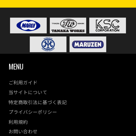
MENU
ご利用ガイド
当サイトについて
特定商取引法に基づく表記
プライバシーポリシー
利用規約
お問い合わせ