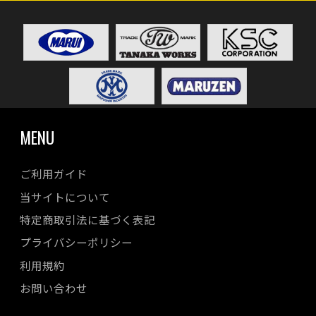
MENU
ご利用ガイド
当サイトについて
特定商取引法に基づく表記
プライバシーポリシー
利用規約
お問い合わせ