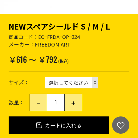
NEWスペアシールド S / M / L
商品コード：
EC-FRDA-OP-024
メーカー：
FREEDOM ART
￥616 ～ ￥792
(税込)
サイズ
数量：
カートに入れる