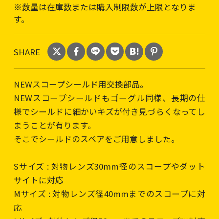
※数量は在庫数または購入制限数が上限となりま
す。
SHARE
NEWスコープシールド用交換部品。
NEWスコープシールドもゴーグル同様、長期の仕
様でシールドに細かいキズが付き見づらくなってし
まうことが有ります。
そこでシールドのスペアをご用意しました。
Sサイズ : 対物レンズ30mm径のスコープやダット
サイトに対応
Mサイズ : 対物レンズ径40mmまでのスコープに対
応