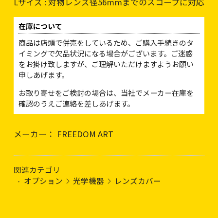
Lサイズ : 対物レンズ径56mmまでのスコープに対応
在庫について
商品は店頭で併売をしているため、ご購入手続きのタ
イミングで欠品状況になる場合がございます。ご迷惑
をお掛け致しますが、ご理解いただけますようお願い
申しあげます。
お取り寄せをご検討の場合は、当社でメーカー在庫を
確認のうえご連絡を差しあげます。
メーカー： FREEDOM ART
関連カテゴリ
オプション
光学機器
レンズカバー