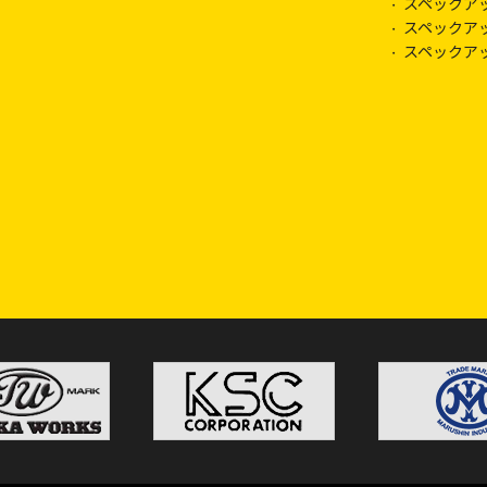
スペックア
スペックア
スペックア