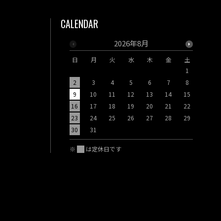
CALENDAR
2026年8月
日
月
火
水
木
金
土
日
月
1
2
3
4
5
6
7
8
6
7
9
10
11
12
13
14
15
13
14
16
17
18
19
20
21
22
20
21
23
24
25
26
27
28
29
27
28
30
31
※
は定休日です