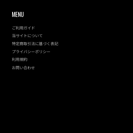
MENU
ご利用ガイド
当サイトについて
特定商取引法に基づく表記
プライバシーポリシー
利用規約
お問い合わせ