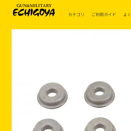
カテゴリ
ご利用ガイド
よ