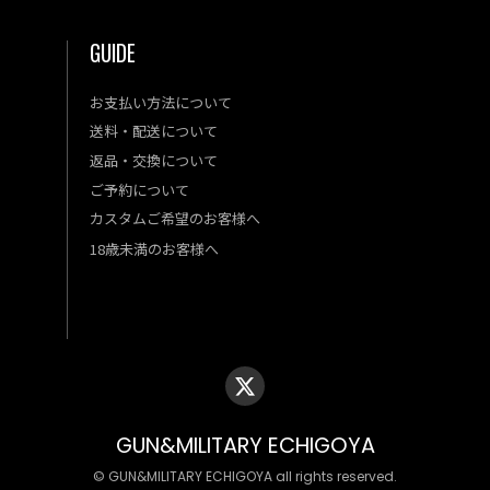
GUIDE
お支払い方法について
送料・配送について
返品・交換について
ご予約について
カスタムご希望のお客様へ
18歳未満のお客様へ
GUN&MILITARY ECHIGOYA
© GUN&MILITARY ECHIGOYA all rights reserved.