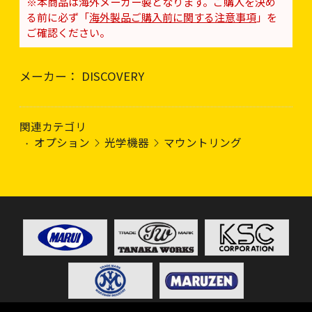
※本商品は海外メーカー製となります。ご購入を決め
る前に必ず「
海外製品ご購入前に関する注意事項
」を
ご確認ください。
メーカー： DISCOVERY
関連カテゴリ
オプション
光学機器
マウントリング