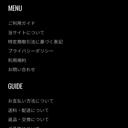
MENU
ご利用ガイド
当サイトについて
特定商取引法に基づく表記
プライバシーポリシー
利用規約
お問い合わせ
GUIDE
お支払い方法について
送料・配送について
返品・交換について