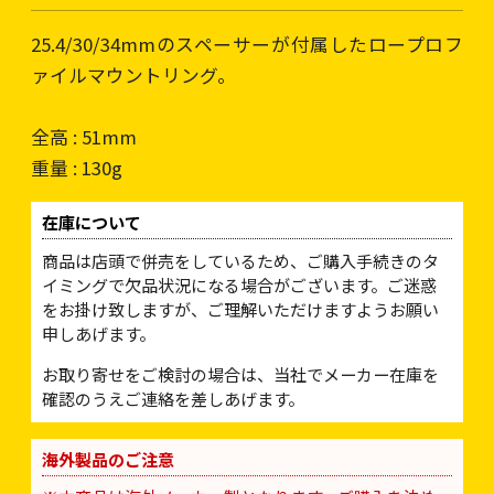
25.4/30/34mmのスペーサーが付属したロープロフ
ァイルマウントリング。
全高 : 51mm
重量 : 130g
在庫について
商品は店頭で併売をしているため、ご購入手続きのタ
イミングで欠品状況になる場合がございます。ご迷惑
をお掛け致しますが、ご理解いただけますようお願い
申しあげます。
お取り寄せをご検討の場合は、当社でメーカー在庫を
確認のうえご連絡を差しあげます。
海外製品のご注意