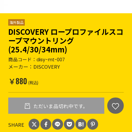
海外製品
DISCOVERY ロープロファイルスコ
ープマウントリング
(25.4/30/34mm)
商品コード：
disy-mt-007
メーカー：
DISCOVERY
￥880
(税込)
ただいま品切れ中です。
SHARE