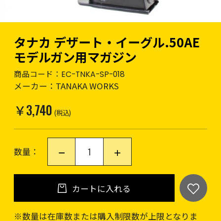
タナカ デザート・イーグル.50AE
モデルガン用マガジン
商品コード：
EC-TNKA-SP-018
メーカー：
TANAKA WORKS
￥3,740
(税込)
数量：
カートに入れる
※数量は在庫数または購入制限数が上限となりま