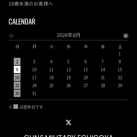
18歳未満のお客様へ
CALENDAR
2026年8月
日
月
火
水
木
金
土
1
2
3
4
5
6
7
8
9
10
11
12
13
14
15
1
16
17
18
19
20
21
22
2
23
24
25
26
27
28
29
2
30
31
※
は定休日です