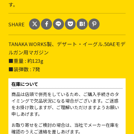
す。
SHARE
TANAKA WORKS製、デザート・イーグル.50AEモデ
ルガン用マガジン
■重量 : 約123g
■装弾数 : 7発
在庫について
商品は店頭で併売をしているため、ご購入手続きのタ
イミングで欠品状況になる場合がございます。ご迷惑
をお掛け致しますが、ご理解いただけますようお願い
申しあげます。
お取り寄せをご検討の場合は、当社でメーカー在庫を
確認のうえご連絡を差しあげます。