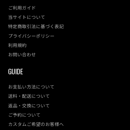
ご利用ガイド
当サイトについて
特定商取引法に基づく表記
プライバシーポリシー
利用規約
お問い合わせ
GUIDE
お支払い方法について
送料・配送について
返品・交換について
ご予約について
カスタムご希望のお客様へ