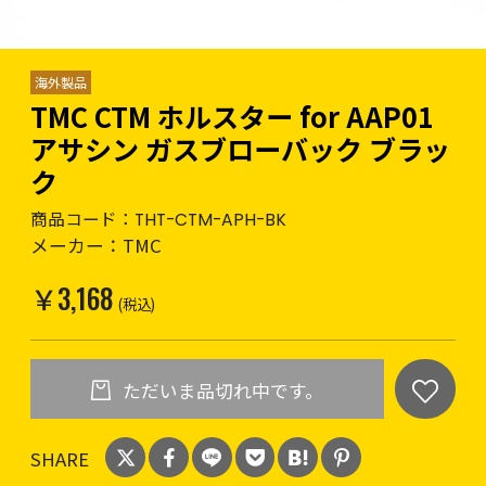
海外製品
TMC CTM ホルスター for AAP01
アサシン ガスブローバック ブラッ
ク
商品コード：
THT-CTM-APH-BK
メーカー：
TMC
￥3,168
(税込)
ただいま品切れ中です。
SHARE