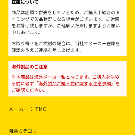
在庫について
商品は店頭で併売をしているため、ご購入手続きのタ
イミングで欠品状況になる場合がございます。ご迷惑
をお掛け致しますが、ご理解いただけますようお願い
申しあげます。
お取り寄せをご検討の場合は、当社でメーカー在庫を
確認のうえご連絡を差しあげます。
海外製品のご注意
※本商品は海外メーカー製となります。ご購入を決め
る前に必ず「
海外製品ご購入前に関する注意事項
」を
ご確認ください。
メーカー： TMC
関連カテゴリ