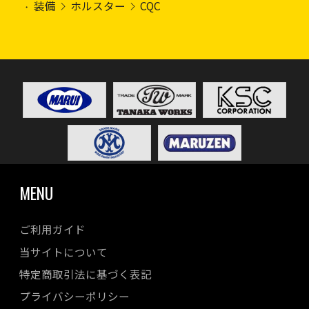
装備
ホルスター
CQC
MENU
ご利用ガイド
当サイトについて
特定商取引法に基づく表記
プライバシーポリシー