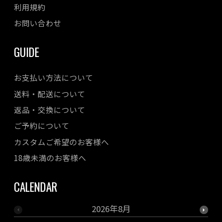
利用規約
お問い合わせ
GUIDE
お支払い方法について
送料・配送について
返品・交換について
ご予約について
カスタムご希望のお客様へ
18歳未満のお客様へ
CALENDAR
2026年8月