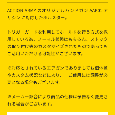
ACTION ARMY のオリジナルハンドガン AAP01 ア
サシン に対応したホルスター。
トリガーガードを利用してホールドを行う方式を採
用している為、ノーマル状態はもちろん、ストック
の取り付け等のカスタマイズされたものであっても
ご活用いただける可能性がございます。
※対応とされているエアガンでありましても個体差
やカスタム状況などにより、 ご使用には調整が必
要となる場合もございます。
※メーカー都合により商品の仕様は予告なく変更さ
れる場合がございます。