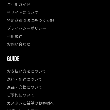
ご利用ガイド
当サイトについて
特定商取引法に基づく表記
プライバシーポリシー
利用規約
お問い合わせ
GUIDE
お支払い方法について
送料・配送について
返品・交換について
ご予約について
カスタムご希望のお客様へ