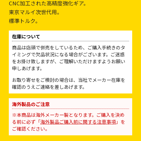
CNC加工された高精度強化ギア。
東京マルイ次世代用。
標準トルク。
在庫について
商品は店頭で併売をしているため、ご購入手続きのタ
イミングで欠品状況になる場合がございます。ご迷惑
をお掛け致しますが、ご理解いただけますようお願い
申しあげます。
お取り寄せをご検討の場合は、当社でメーカー在庫を
確認のうえご連絡を差しあげます。
海外製品のご注意
※本商品は海外メーカー製となります。ご購入を決め
る前に必ず「
海外製品ご購入前に関する注意事項
」を
ご確認ください。