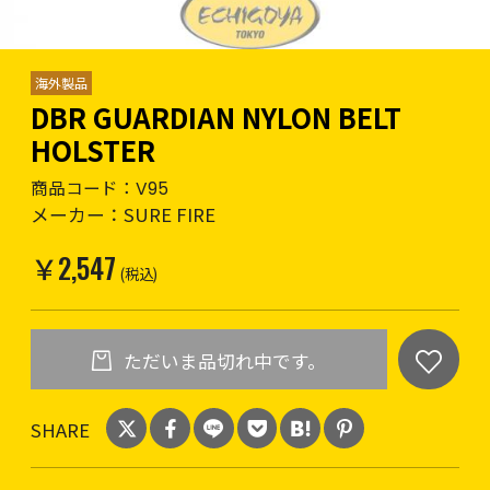
海外製品
DBR GUARDIAN NYLON BELT
HOLSTER
商品コード：
V95
メーカー：
SURE FIRE
￥2,547
(税込)
ただいま品切れ中です。
SHARE