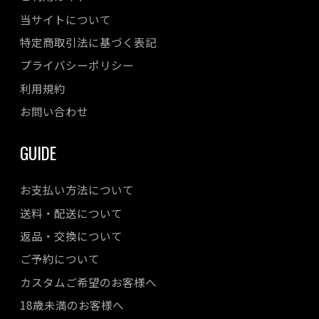
当サイトについて
特定商取引法に基づく表記
プライバシーポリシー
利用規約
お問い合わせ
GUIDE
お支払い方法について
送料・配送について
返品・交換について
ご予約について
カスタムご希望のお客様へ
18歳未満のお客様へ