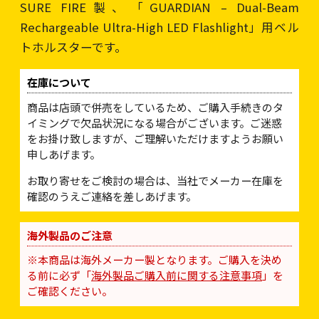
SURE FIRE製、「GUARDIAN – Dual-Beam
Rechargeable Ultra-High LED Flashlight」用ベル
トホルスターです。
在庫について
商品は店頭で併売をしているため、ご購入手続きのタ
イミングで欠品状況になる場合がございます。ご迷惑
をお掛け致しますが、ご理解いただけますようお願い
申しあげます。
お取り寄せをご検討の場合は、当社でメーカー在庫を
確認のうえご連絡を差しあげます。
海外製品のご注意
※本商品は海外メーカー製となります。ご購入を決め
る前に必ず「
海外製品ご購入前に関する注意事項
」を
ご確認ください。