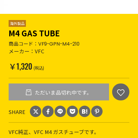
海外製品
M4 GAS TUBE
商品コード：
VF9-GPN-M4-210
メーカー：
VFC
￥1,320
(税込)
ただいま品切れ中です。
SHARE
VFC純正、VFC M4 ガスチューブです。