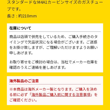
スタンダードなM4A1カービンサイズのガスチュー
ブです。
長さ : 約210mm
在庫について
商品は店頭で併売をしているため、ご購入手続きのタ
イミングで欠品状況になる場合がございます。ご迷惑
をお掛け致しますが、ご理解いただけますようお願い
申しあげます。
お取り寄せをご検討の場合は、当社でメーカー在庫を
確認のうえご連絡を差しあげます。
海外製品のご注意
※本商品は海外メーカー製となります。ご購入を決め
る前に必ず「
海外製品ご購入前に関する注意事項
」を
ご確認ください。