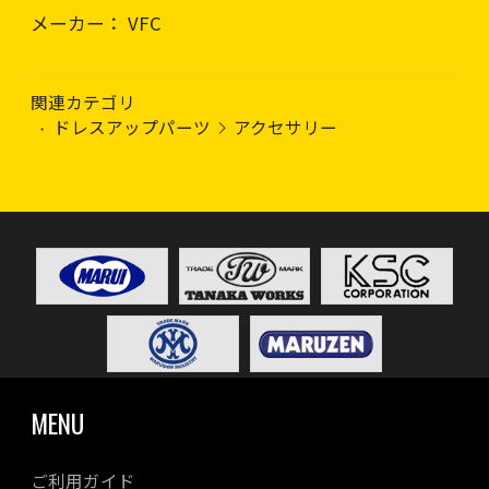
メーカー： VFC
関連カテゴリ
ドレスアップパーツ
アクセサリー
MENU
ご利用ガイド