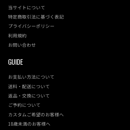
当サイトについて
特定商取引法に基づく表記
プライバシーポリシー
利用規約
お問い合わせ
GUIDE
お支払い方法について
送料・配送について
返品・交換について
ご予約について
カスタムご希望のお客様へ
18歳未満のお客様へ