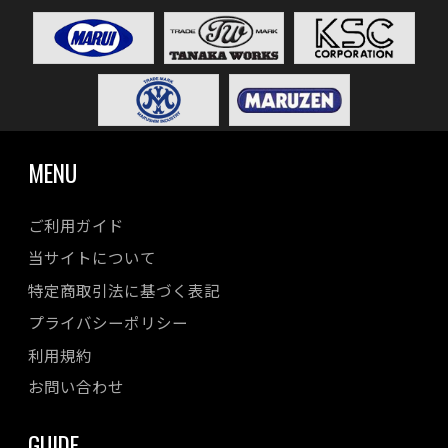
MENU
ご利用ガイド
当サイトについて
特定商取引法に基づく表記
プライバシーポリシー
利用規約
お問い合わせ
GUIDE