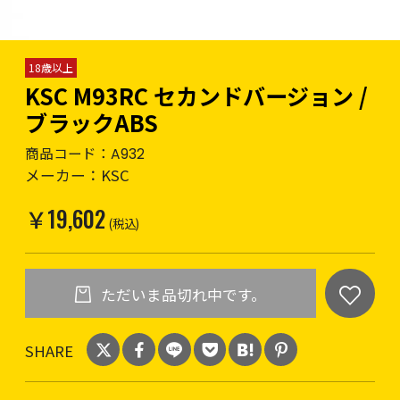
18歳以上
KSC M93RC セカンドバージョン /
ブラックABS
商品コード：
A932
メーカー：
KSC
￥19,602
(税込)
ただいま品切れ中です。
SHARE