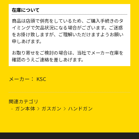
在庫について
商品は店頭で併売をしているため、ご購入手続きのタ
イミングで欠品状況になる場合がございます。ご迷惑
をお掛け致しますが、ご理解いただけますようお願い
申しあげます。
お取り寄せをご検討の場合は、当社でメーカー在庫を
確認のうえご連絡を差しあげます。
メーカー： KSC
関連カテゴリ
ガン本体
ガスガン
ハンドガン