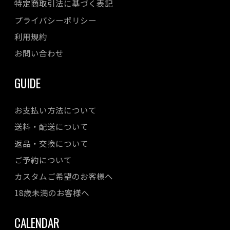
特定商取引法に基づく表記
プライバシーポリシー
利用規約
お問い合わせ
GUIDE
お支払い方法について
送料・配送について
返品・交換について
ご予約について
カスタムご希望のお客様へ
18歳未満のお客様へ
CALENDAR