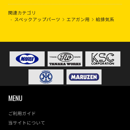
関連カテゴリ
スペックアップパーツ
エアガン用
給排気系
MENU
ご利用ガイド
当サイトについて