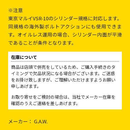
※注意
東京マルイVSR-10のシリンダー規格に対応します。
同規格の海外製ボルトアクションにも使用できま
す。オイルレス運用の場合、シリンダー内面が平滑
であることが条件となります。
在庫について
商品は店頭で併売をしているため、ご購入手続きのタ
イミングで欠品状況になる場合がございます。ご迷惑
をお掛け致しますが、ご理解いただけますようお願い
申しあげます。
お取り寄せをご検討の場合は、当社でメーカー在庫を
確認のうえご連絡を差しあげます。
メーカー： G.A.W.