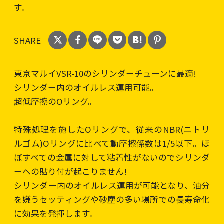
す。
SHARE
東京マルイVSR-10のシリンダーチューンに最適!
シリンダー内のオイルレス運用可能。
超低摩擦のOリング。
特殊処理を施したOリングで、従来のNBR(ニトリ
ルゴム)Oリングに比べて動摩擦係数は1/5以下。ほ
ぼすべての金属に対して粘着性がないのでシリンダ
ーへの貼り付が起こりません!
シリンダー内のオイルレス運用が可能となり、油分
を嫌うセッティングや砂塵の多い場所での長寿命化
に効果を発揮します。