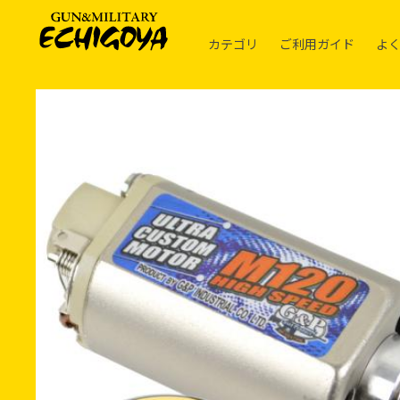
カテゴリ
ご利用ガイド
よ