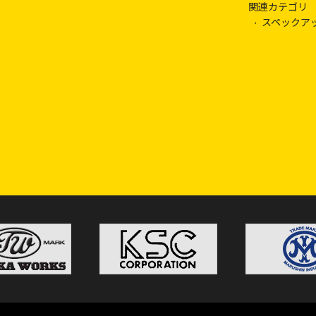
関連カテゴリ
スペックア