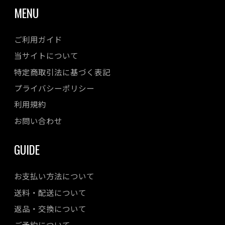
MENU
ご利用ガイド
当サイトについて
特定商取引法に基づく表記
プライバシーポリシー
利用規約
お問い合わせ
GUIDE
お支払い方法について
送料・配送について
返品・交換について
ご予約について