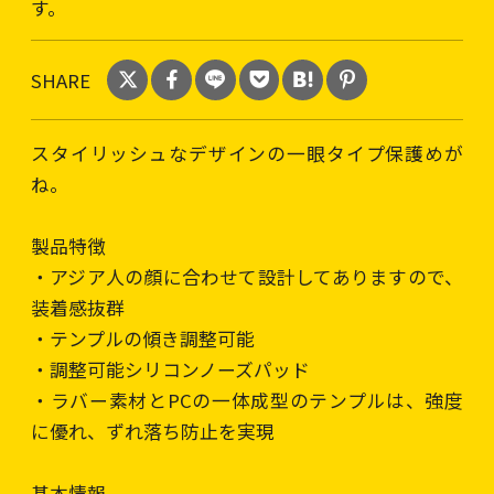
す。
SHARE
スタイリッシュなデザインの一眼タイプ保護めが
ね。
製品特徴
・アジア人の顔に合わせて設計してありますので、
装着感抜群
・テンプルの傾き調整可能
・調整可能シリコンノーズパッド
・ラバー素材とPCの一体成型のテンプルは、強度
に優れ、ずれ落ち防止を実現
基本情報