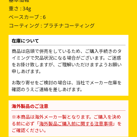
重さ : 34g
ベースカーブ : 6
コーティング : プラチナコーティング
在庫について
商品は店頭で併売をしているため、ご購入手続きのタ
イミングで欠品状況になる場合がございます。ご迷惑
をお掛け致しますが、ご理解いただけますようお願い
申しあげます。
お取り寄せをご検討の場合は、当社でメーカー在庫を
確認のうえご連絡を差しあげます。
海外製品のご注意
※本商品は海外メーカー製となります。ご購入を決め
る前に必ず「
海外製品ご購入前に関する注意事項
」を
ご確認ください。